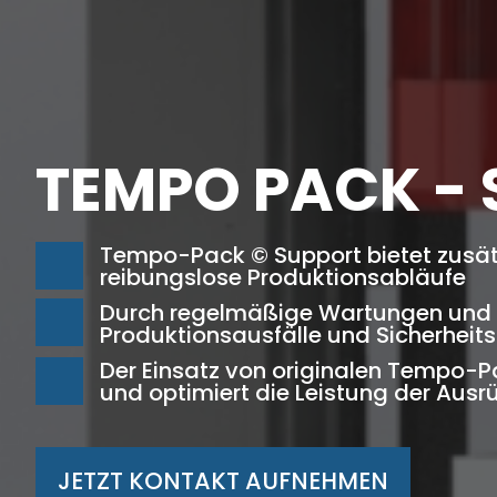
TEMPO PACK -
Tempo-Pack © Support bietet zusätz
reibungslose Produktionsabläufe
Durch regelmäßige Wartungen und
Produktionsausfälle und Sicherheit
Der Einsatz von originalen Tempo-Pa
und optimiert die Leistung der Ausr
JETZT KONTAKT AUFNEHMEN