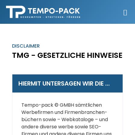
DISCLAIMER
TMG - GESETZLICHE HINWEISE
HIERMIT UNTERSAGEN WIR DIE …
Tempo-pack © GMBH sämtlichen
Werbefirmen und Firmenbranchen-
büchern sowie – Webkataloge – und
andere diverse werbe sowie SEO-
Firmen und andere diverse Firmen uns