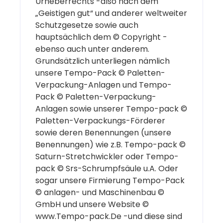
Urheberrechts -also nach dem
„Geistigen gut“ und anderer weltweiter
Schutzgesetze sowie auch
hauptsächlich dem © Copyright -
ebenso auch unter anderem.
Grundsätzlich unterliegen nämlich
unsere Tempo-Pack © Paletten-
Verpackung-Anlagen und Tempo-
Pack © Paletten-Verpackung-
Anlagen sowie unserer Tempo-pack ©
Paletten-Verpackungs-Förderer
sowie deren Benennungen (unsere
Benennungen) wie z.B. Tempo-pack ©
Saturn-Stretchwickler oder Tempo-
pack © Srs-Schrumpfsäule u.A. Oder
sogar unsere Firmierung Tempo-Pack
© anlagen- und Maschinenbau ©
GmbH und unsere Website ©
www.Tempo-pack.De -und diese sind