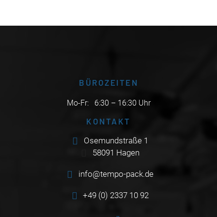
BÜROZEITEN
Mo-Fr:
6:30 – 16:30 Uhr
KONTAKT
Osemundstraße 1
58091 Hagen
info@tempo-pack.de
+49 (0) 2337 10 92