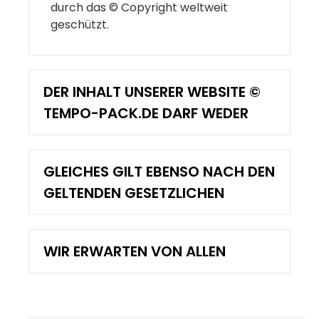
durch das © Copyright weltweit
geschützt.
DER INHALT UNSERER WEBSITE ©
TEMPO-PACK.DE DARF WEDER
GLEICHES GILT EBENSO NACH DEN
GELTENDEN GESETZLICHEN
WIR ERWARTEN VON ALLEN