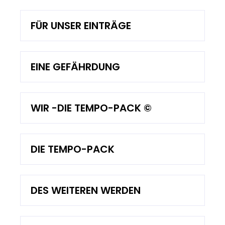
FÜR UNSER EINTRÄGE
EINE GEFÄHRDUNG
WIR -DIE TEMPO-PACK ©
DIE TEMPO-PACK
DES WEITEREN WERDEN