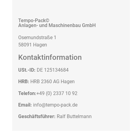
Tempo-Pack©
Anlagen- und Maschinenbau GmbH
Osemundstraße 1
58091 Hagen
Kontaktinformation
USt.-ID:
DE 125134684
HRB:
HRB 2360 AG Hagen
Telefon:
+49 (0) 2337 10 92
Email:
info@tempo-pack.de
Geschäftsführer:
Ralf Buttelmann