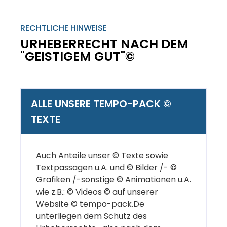
RECHTLICHE HINWEISE
URHEBERRECHT NACH DEM
"GEISTIGEM GUT"©
ALLE UNSERE TEMPO-PACK ©
TEXTE
Auch Anteile unser © Texte sowie
Textpassagen u.A. und © Bilder /- ©
Grafiken /-sonstige © Animationen u.A.
wie z.B.: © Videos © auf unserer
Website © tempo-pack.De
unterliegen dem Schutz des