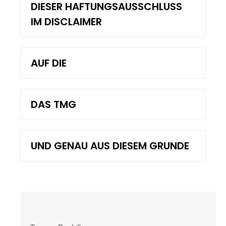
DIESER HAFTUNGSAUSSCHLUSS
IM DISCLAIMER
AUF DIE
DAS TMG
UND GENAU AUS DIESEM GRUNDE