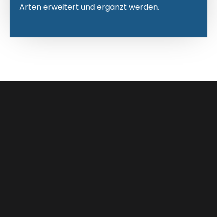
Arten erweitert und ergänzt werden.