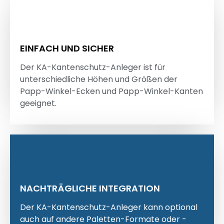
EINFACH UND SICHER
Der KA-Kantenschutz-Anleger ist für
unterschiedliche Höhen und Größen der
Papp-Winkel-Ecken und Papp-Winkel-Kanten
geeignet.
NACHTRÄGLICHE INTEGRATION
Der KA-Kantenschutz-Anleger kann optional
auch auf andere Paletten-Formate oder -