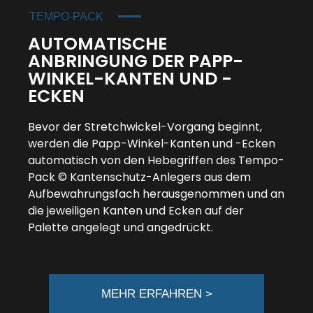
TEMPO-PACK
AUTOMATISCHE
ANBRINGUNG DER PAPP-
WINKEL-KANTEN UND -
ECKEN
Bevor der
Stretchwickel
-Vorgang beginnt,
werden die Papp-Winkel-Kanten und -Ecken
automatisch von den Hebegriffen des Tempo-
Pack © Kantenschutz-Anlegers aus dem
Aufbewahrungsfach herausgenommen und an
die jeweiligen Kanten und Ecken auf der
Palette angelegt und angedrückt.
MEHR ERFAHREN >