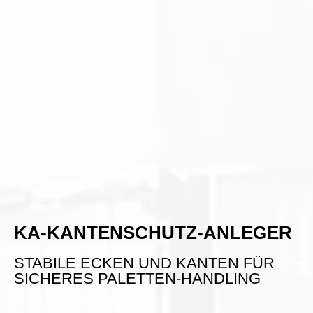
KA-KANTENSCHUTZ-ANLEGER
STABILE ECKEN UND KANTEN FÜR
SICHERES PALETTEN-HANDLING