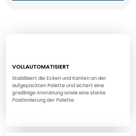
VOLLAUTOMATISIERT
Stabilisiert die Ecken und Kanten an der
aufgepackten Palette und sichert eine
gradlinige Anordnung sowie eine starke
Positionierung der Palette.