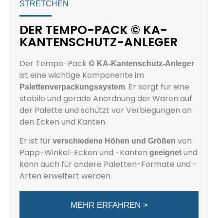
STRETCHEN
DER TEMPO-PACK © KA-
KANTENSCHUTZ-ANLEGER
Der Tempo-Pack ©
KA-Kantenschutz-Anleger
ist eine wichtige Komponente im
. Er sorgt für eine
Palettenverpackungssystem
stabile und gerade Anordnung der Waren auf
der Palette und schützt vor Verbiegungen an
den Ecken und Kanten.
Er ist für
von
verschiedene Höhen und Größen
Papp-Winkel-Ecken und -Kanten
und
geeignet
kann auch für andere Paletten-Formate und -
Arten erweitert werden.
MEHR ERFAHREN >