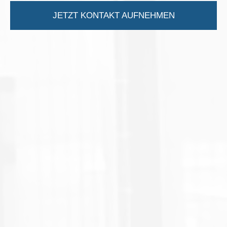
JETZT KONTAKT AUFNEHMEN