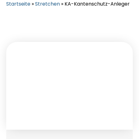
Startseite
»
Stretchen
»
KA-Kantenschutz-Anleger