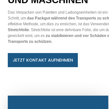
Das Verpacken von Paletten und Ladungseinheiten ist ein 
Schritt, um
das Packgut während des Transports zu sch
effektive Methode, um dies zu erreichen, ist das Verwende
Stretchfolie
.
Stretchfolie
ist eine dehnbare Folie, die um 
gewickelt wird, um es
zu stabilisieren und vor Schäden
Transports zu schützen.
JETZT KONTAKT AUFNEHMEN