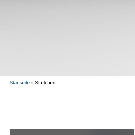
Startseite
»
Stretchen