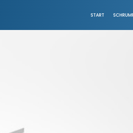
START
SCHRUM