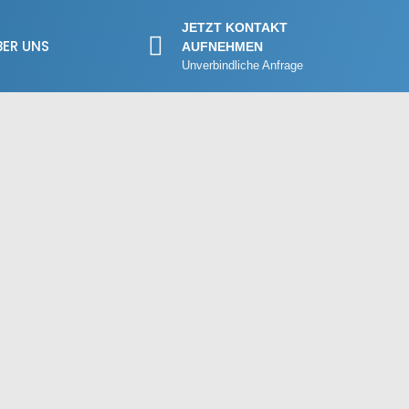
JETZT KONTAKT
BER UNS
AUFNEHMEN
Unverbindliche Anfrage