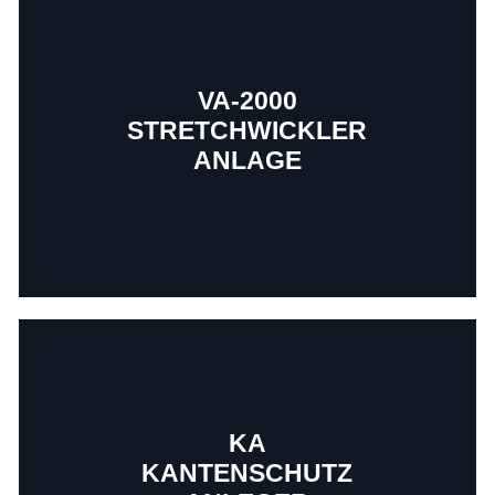
VA-2000
STRETCHWICKLER
ANLAGE
KA
Mehr erfahren
KANTENSCHUTZ